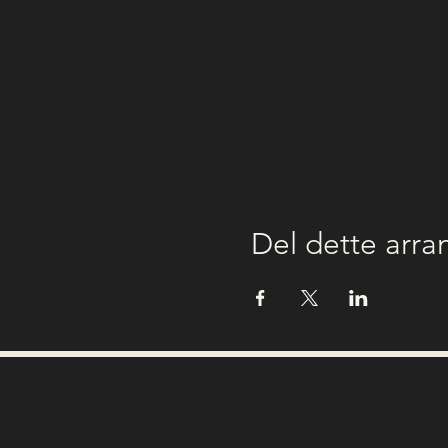
Del dette arr