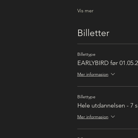
Vis mer
Billetter
Billettype
EARLYBIRD før 01.05.
Mer informasjon
Billettype
Hele utdannelsen - 7 
Mer informasjon