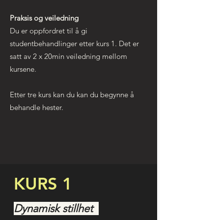
Praksis og veiledning
Du er oppfordret til å gi
studentbehandlinger etter kurs 1. Det er
satt av 2 x 20min veiledning mellom
kursene.
Etter tre kurs kan du kan du begynne å
behandle hester.
KURS 1
Dynamisk stillhet